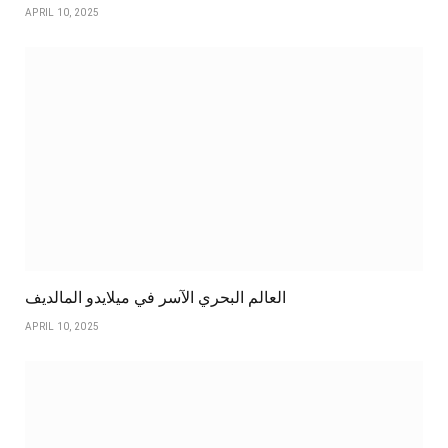
APRIL 10, 2025
العالم البحري الآسر في ميلايدو المالديف
APRIL 10, 2025