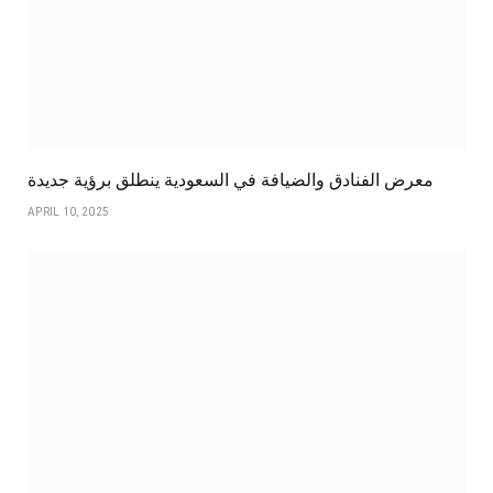
معرض الفنادق والضيافة في السعودية ينطلق برؤية جديدة
APRIL 10, 2025