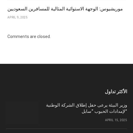
موريشيوس: الوجهة الاستوائية المثالية للمسافرين السعوديين
APRIL 9, 2025
Comments are closed.
الأكثر تداول
وزير البيئة يرعى حفل إطلاق الشركة الوطنية
لإمدادات الحبوب “سابل”
APRIL 15, 2025