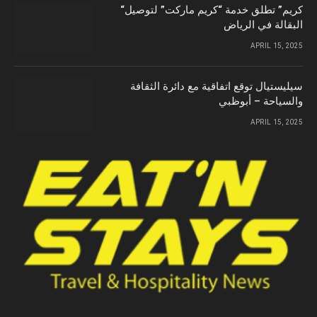
“كريم” تطلق خدمة “كريم ماركت” لتوصيل
البقالة في الرياض
APRIL 15, 2025
سيليستيال توقع اتفاقية مع دائرة الثقافة
والسياحة – أبوظبي
APRIL 15, 2025