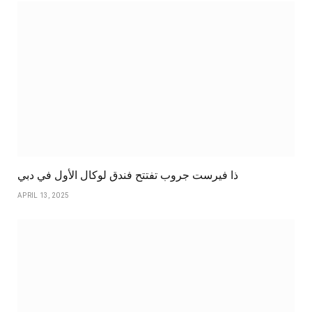
ذا فيرست جروب تفتتح فندق لوكال الأول في دبي
APRIL 13, 2025