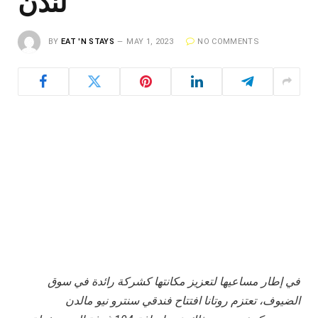
لندن
BY
EAT 'N STAYS
MAY 1, 2023
NO COMMENTS
في إطار مساعيها لتعزيز مكانتها كشركة رائدة في سوق
الضيوف، تعتزم روتانا افتتاح فندقي سنترو نيو مالدن