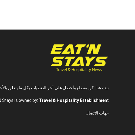
نبذة عنا : كن متطلع وأحصل على أخر التغطيات بكل ما يتعلق بالأخ
N Stays is owned by:
Travel & Hospitality Establishment
جهات الاتصال