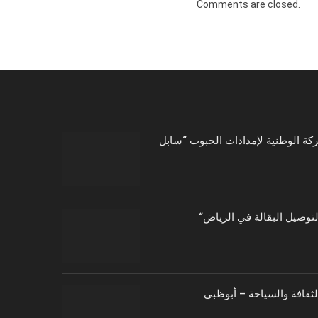
Comments are closed.
توصيل البقالة في الرياض
الثقافة والسياحة – أبوظبي