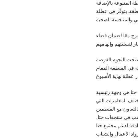
ة المتنوعة بالإضافة
نطقة. يتوفّر فى عطلة
مرح معًا لضمان قضاء
 تحت النجوم الفرصة
ه في المنطقة المقام
 حتا هي وجهة رئيسية
مختلف المغامرات التي
بالتعاون مع المنظمين
 هب في منتجعات حتا،
ادفة لدعم مجتمع حتا