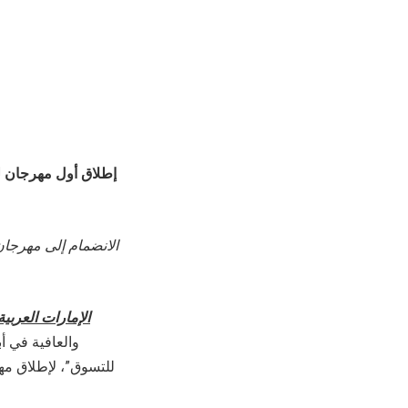
إطلاق أول مهرجان لل
الانضمام إلى مهرجان
الإمارات العربية
والعافية في أ
للتسوق”، لإطلاق مهر