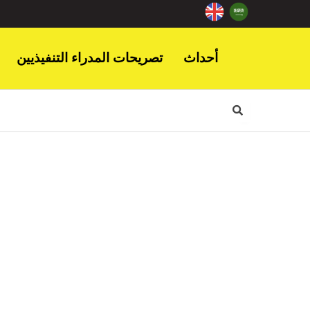
أحداث
تصريحات المدراء التنفيذيين