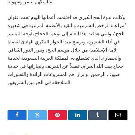
بمناسكهم بيسر وسهولة.
وكانت ندوة الحج الكبرى قد اختتمت أعمالها اليوم تحت عنوان
“مراعاة الرخص الشرعية والتقيد بالأنظمة المرعية في شعيرة
الحج”، والتي هدفت هذا العام إلى توعية الحجاج بأوجه التيسير
في أداء الشعيرة، وترسخ مبدأ الحوار الفكري الهادئ لقضايا
الأمة الإسلامية من خلال موسم الحج، وتبرز الدور الثقافي
والحضاري الذي تضطلع به المملكة العربية السعودية لخدمة
حجاج بيت الله الحرام، فضلاً عن التعريف بإنجازاتها في خدمة
ضيوف الرحمن، وإبراز أهم المشروعات الرائدة والتطورات
المتلاحقة في الحرمين الشريفين.
Facebook
Twitter
Pinterest
LinkedIn
Tumblr
Email