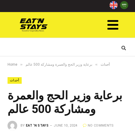
»
»
أحداث
برعاية وزير الحج والعمرة ومشاركة 500 عالم
Home
أحداث
برعاية وزير الحج والعمرة
ومشاركة 500 عالم
BY
EAT ‘N STAYS
JUNE 10, 2024
NO COMMENTS