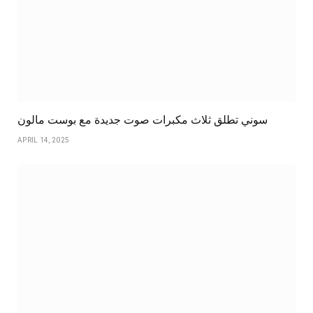
سوني تطلق ثلاث مكبرات صوت جديدة مع بوست مالون
APRIL 14, 2025