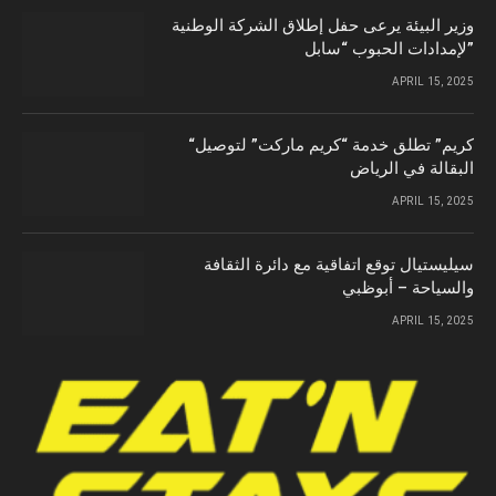
وزير البيئة يرعى حفل إطلاق الشركة الوطنية
لإمدادات الحبوب “سابل”
APRIL 15, 2025
“كريم” تطلق خدمة “كريم ماركت” لتوصيل
البقالة في الرياض
APRIL 15, 2025
سيليستيال توقع اتفاقية مع دائرة الثقافة
والسياحة – أبوظبي
APRIL 15, 2025