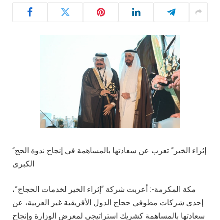
“إثراء الخير” تعرب عن سعادتها بالمساهمة في إنجاح ندوة الحج
الكبرى
مكة المكرمة-: أعربت شركة “إثراء الخير لخدمات الحجاج”،
إحدى شركات مطوفي حجاج الدول الأفريقية غير العربية، عن
سعادتها بالمساهمة كشريك استراتيجي لمعرض الوزارة وإنجاح