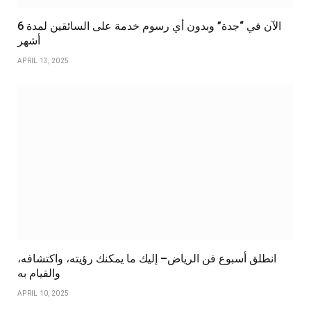
الآن في “جدة” وبدون أي رسوم خدمة على السائقين لمدة 6
أشهر
APRIL 13, 2025
انطلق أسبوع فن الرياض– إليك ما يمكنك رؤيته، واكتشافه،
والقيام به
APRIL 10, 2025