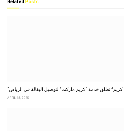
Related
Posts
“كريم” تطلق خدمة “كريم ماركت” لتوصيل البقالة في الرياض
APRIL 15, 2025