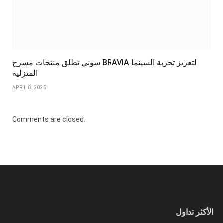
سوني تطلق منتجات مسرح BRAVIA لتعزيز تجربة السينما
المنزلية
APRIL 8, 2025
Comments are closed.
الأكثر تداول