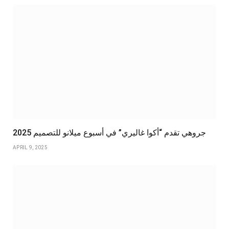
جروهي تقدم “أكوا غاليري” في أسبوع ميلانو للتصميم 2025
APRIL 9, 2025