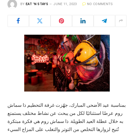
BY
EAT 'N STAYS
JUNE 11, 2023
NO COMMENTS
بمناسبة عيد الأضحى المبارك، جهّزت غرفة التحطيم ذا سماش
روم عرضًا استثنائيًا لكل من يبحث عن نشاط مختلف يستمتع
به خلال عطلة العيد الطويلة. ذا سماش روم هي فكرة مبتكرة
تُتيح لزوارها التخلص من التوتر والتغلب على المزاج السيء