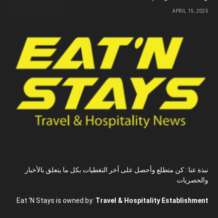
APRIL 15, 2025
نبذة عنا : كن متطلع وأحصل على أخر التغطيات بكل ما يتعلق بالأخبار
والحصريات
Eat ‘N Stays is owned by:
Travel & Hospitality Establishment