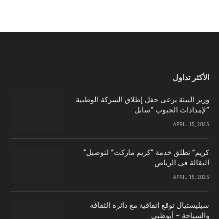
الأكثر تداول
وزير البيئة يرعى حفل إطلاق الشركة الوطنية
لإمدادات الحبوب “سابل”
APRIL 15, 2025
“كريم” تطلق خدمة “كريم ماركت” لتوصيل
البقالة في الرياض
APRIL 15, 2025
سيليستيال توقع اتفاقية مع دائرة الثقافة
والسياحة – أبوظبي