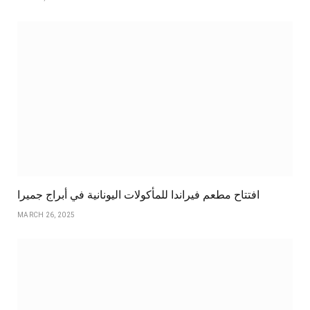
افتتاح مطعم فيراندا للمأكولات اليونانية في أبراج جميرا
MARCH 26, 2025