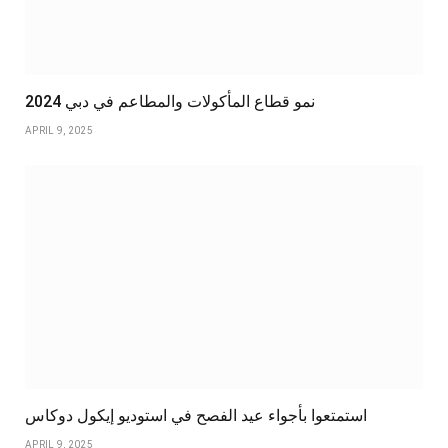
نمو قطاع المأكولات والمطاعم في دبي 2024
APRIL 9, 2025
استمتعوا بأجواء عيد الفصح في استوديو إيكول دوكاس
APRIL 9, 2025