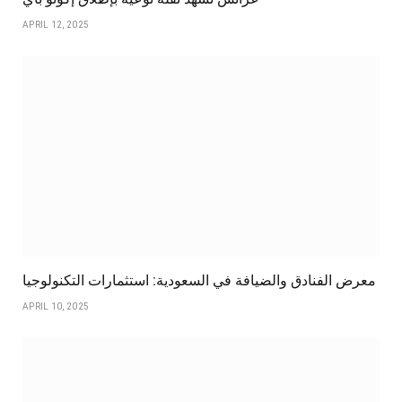
APRIL 12, 2025
معرض الفنادق والضيافة في السعودية: استثمارات التكنولوجيا
APRIL 10, 2025