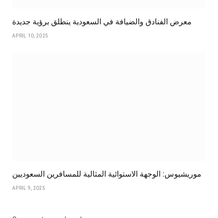
معرض الفنادق والضيافة في السعودية ينطلق برؤية جديدة
APRIL 10, 2025
موريشيوس: الوجهة الاستوائية المثالية للمسافرين السعوديين
APRIL 9, 2025