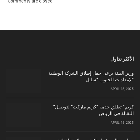
Comments are closed.
الأكثر تداول
وزير البيئة يرعى حفل إطلاق الشركة الوطنية
لإمدادات الحبوب “سابل”
APRIL 15, 2025
“كريم” تطلق خدمة “كريم ماركت” لتوصيل
البقالة في الرياض
APRIL 15, 2025