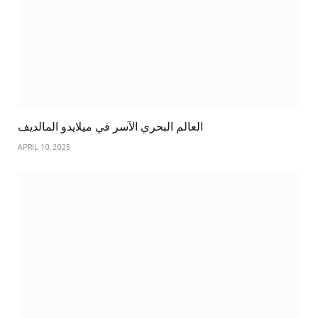
العالم البحري الآسر في ميلايدو المالديف
APRIL 10, 2025