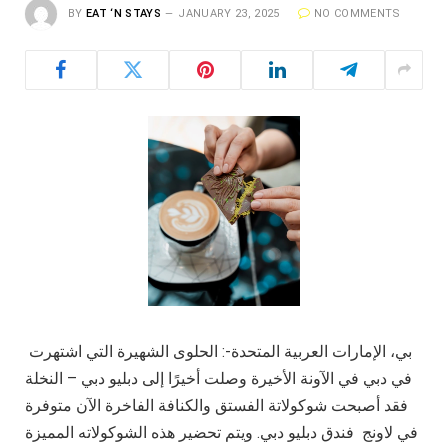
BY
EAT ‘N STAYS
JANUARY 23, 2025
NO COMMENTS
بي، الإمارات العربية المتحدة-: الحلوى الشهيرة التي اشتهرت
في دبي في الآونة الأخيرة وصلت أخيرًا إلى دبليو دبي – النخلة
فقد أصبحت شوكولاتة الفستق والكنافة الفاخرة الآن متوفرة
في لاونج فندق دبليو دبي. ويتم تحضير هذه الشوكولاته المميزة