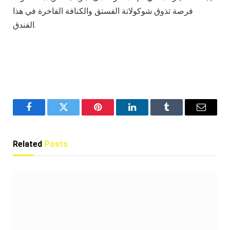
فرصة تذوق شوكولاتة الفستق والكنافة الفاخرة في هذا
الفندق.
Facebook
Twitter
Pinterest
LinkedIn
Tumblr
Email
Related
Posts