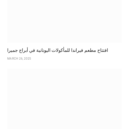
افتتاح مطعم فيراندا للمأكولات اليونانية في أبراج جميرا
MARCH 26, 2025