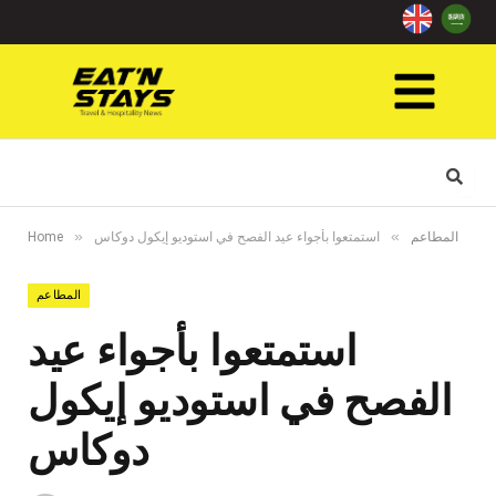
»
»
المطاعم
استمتعوا بأجواء عيد الفصح في استوديو إيكول دوكاس
Home
المطاعم
استمتعوا بأجواء عيد
الفصح في استوديو إيكول
دوكاس