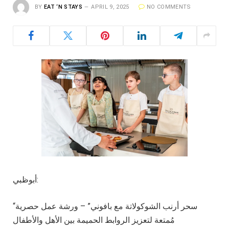
BY
EAT ‘N STAYS
APRIL 9, 2025
NO COMMENTS
أبوظبي:
“سحر أرنب الشوكولاتة مع بافوني” – ورشة عمل حصرية
مُمتعة لتعزيز الروابط الحميمة بين الأهل والأطفال