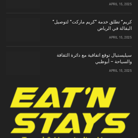
APRIL 15, 2025
“كريم” تطلق خدمة “كريم ماركت” لتوصيل
البقالة في الرياض
APRIL 15, 2025
سيليستيال توقع اتفاقية مع دائرة الثقافة
والسياحة – أبوظبي
APRIL 15, 2025