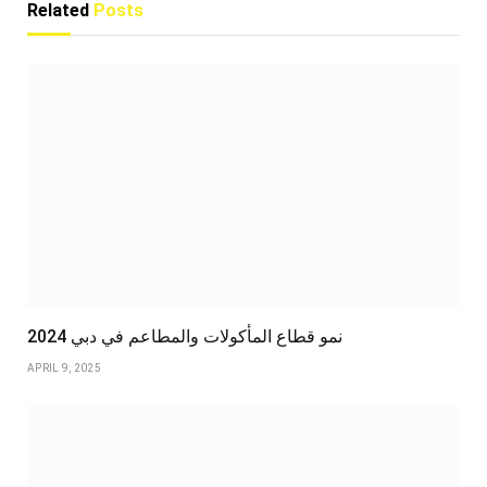
Related
Posts
نمو قطاع المأكولات والمطاعم في دبي 2024
APRIL 9, 2025