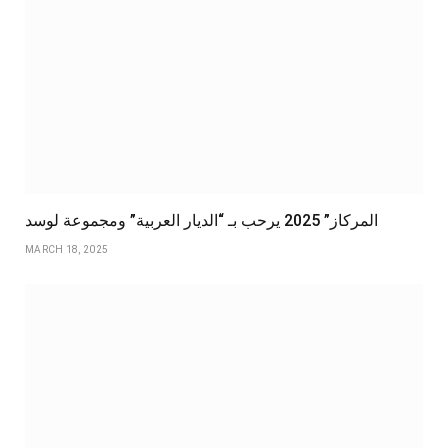
المركاز” 2025 يرحب بـ “الديار العربية” ومجموعة لوسد
MARCH 18, 2025