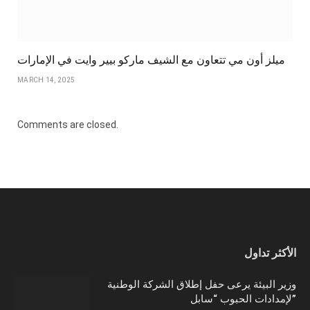
ميلز أون مي تتعاون مع الشيف ماركو بيير وايت في الإمارات
MARCH 14, 2025
Comments are closed.
الأكثر تداول
وزير البيئة يرعى حفل إطلاق الشركة الوطنية
لإمدادات الحبوب “سابل”