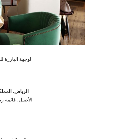
الوجهة البارزة 
الرياض، المملك
الأصيل، قائمة ر