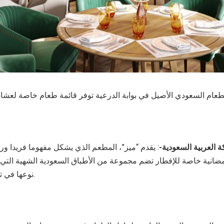
للطعام السعودي الأصيل في بوابة الدرعية توفر قائمة طعام خاصة لعشا
ة العربية السعودية-
: يقدم “ميز”، المطعم الذي يشكل مفهوما فريدا ور
مضانية خاصة للإفطار تضم مجموعة من الأطباق السعودية الشهية التي 
نوعها في تراث المملكة وثقافتها.