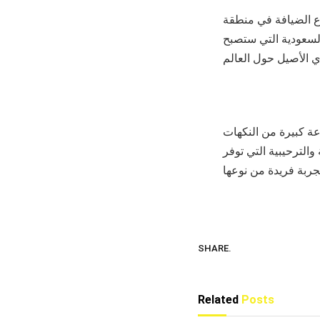
ع الضيافة في منطقة
السعودية التي ستصبح
عة كبيرة من النكهات
والترحيبية التي توفر
SHARE.
Related
Posts