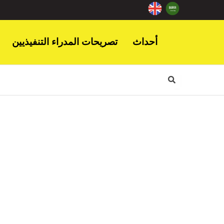
أحداث
تصريحات المدراء التنفيذيين