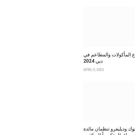
ع المأكولات والمطاعم في
دبي 2024
APRIL 9, 2025
وك وديليفرو تنظمان مائدة