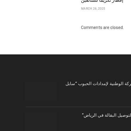
إفطار تكريماً للسائقين
MARCH 26, 2025
Comments are closed.
توصيل البقالة في الرياض