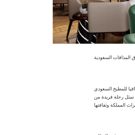
ق المذاقات السعودية
اقيا للمطبخ السعودي
تمثل رحلة فريدة من